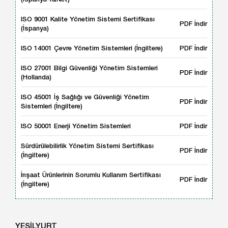
ISO 9001 Kalite Yönetim Sistemi Sertifikası
PDF İndir
(İspanya)
ISO 14001 Çevre Yönetim Sistemleri (İngiltere)
PDF İndir
ISO 27001 Bilgi Güvenliği Yönetim Sistemleri
PDF İndir
(Hollanda)
ISO 45001 İş Sağlığı ve Güvenliği Yönetim
PDF İndir
Sistemleri (İngiltere)
ISO 50001 Enerji Yönetim Sistemleri
PDF İndir
Sürdürülebilirlik Yönetim Sistemi Sertifikası
PDF İndir
(İngiltere)
İnşaat Ürünlerinin Sorumlu Kullanım Sertifikası
PDF İndir
(İngiltere)
YEŞİLYURT