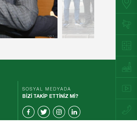
SOSYAL MEDYADA
BİZİ TAKİP ETTİNİZ Mİ?