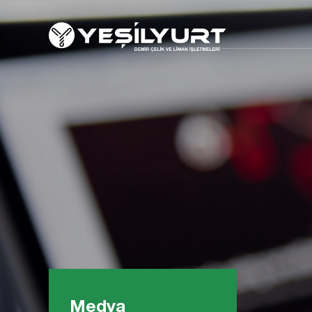
Medya